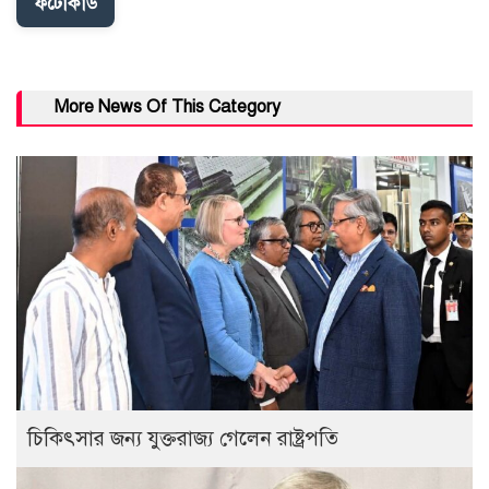
ফটোকার্ড
More News Of This Category
চিকিৎসার জন্য যুক্তরাজ্য গেলেন রাষ্ট্রপতি