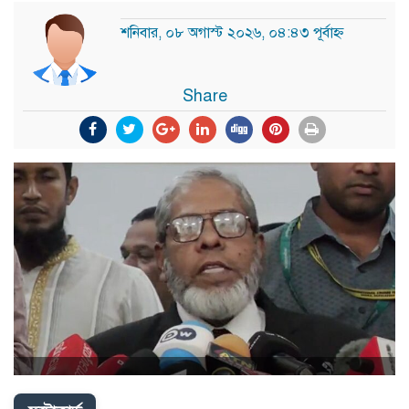
শনিবার, ০৮ অগাস্ট ২০২৬, ০৪:৪৩ পূর্বাহ্ন
Share