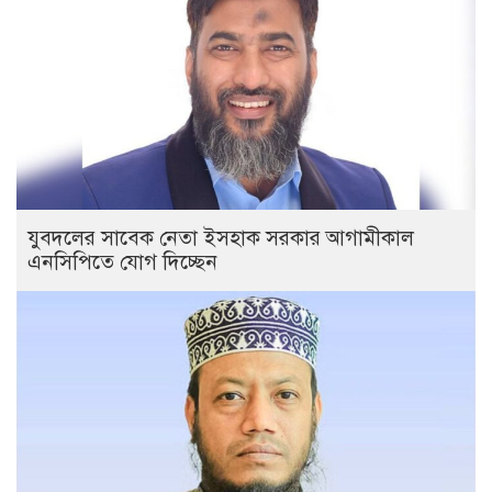
যুবদলের সাবেক নেতা ইসহাক সরকার আগামীকাল
এনসিপিতে যোগ দিচ্ছেন