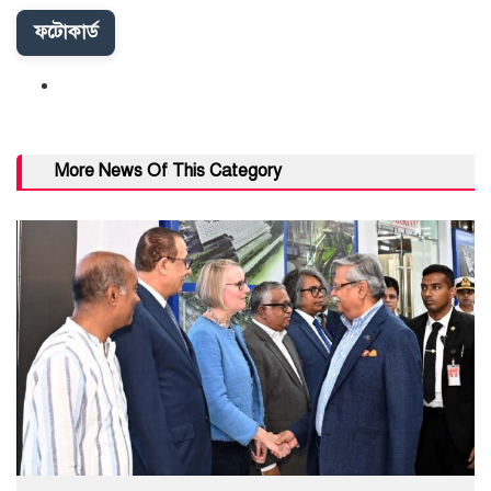
ফটোকার্ড
More News Of This Category