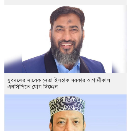
যুবদলের সাবেক নেতা ইসহাক সরকার আগামীকাল
এনসিপিতে যোগ দিচ্ছেন