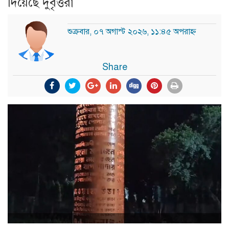
দিয়েছে দুর্বৃত্তরা
শুক্রবার, ০৭ অগাস্ট ২০২৬, ১১:৪৫ অপরাহ্ন
Share