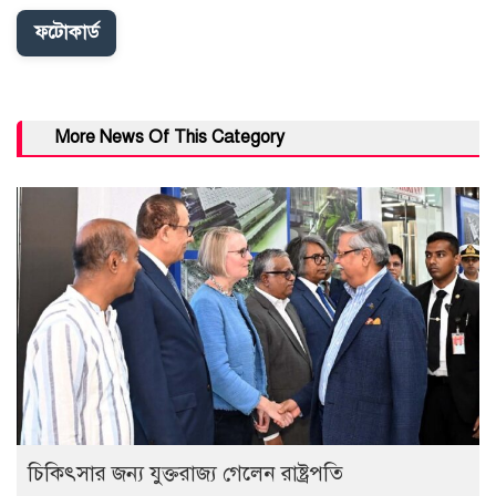
ফটোকার্ড
More News Of This Category
চিকিৎসার জন্য যুক্তরাজ্য গেলেন রাষ্ট্রপতি