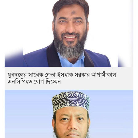
যুবদলের সাবেক নেতা ইসহাক সরকার আগামীকাল
এনসিপিতে যোগ দিচ্ছেন