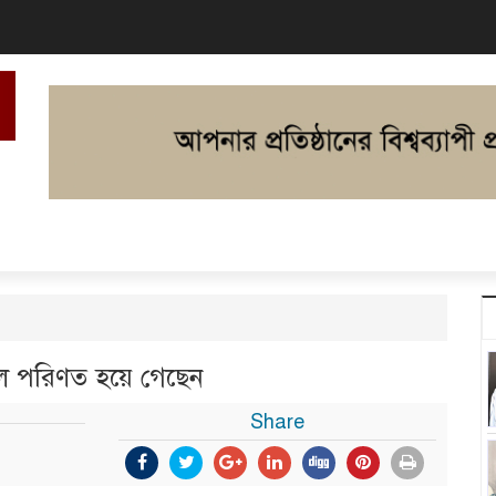
ে পরিণত হয়ে গেছেন
Share