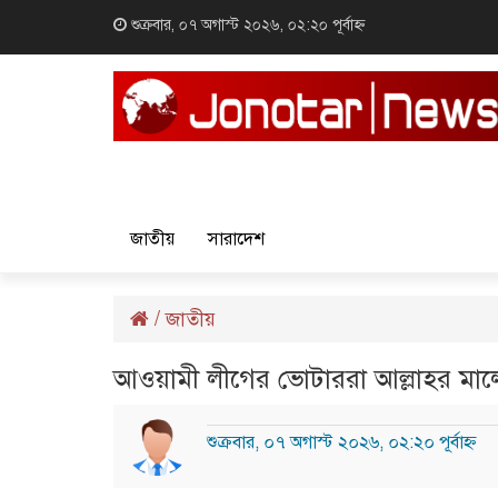
শুক্রবার, ০৭ অগাস্ট ২০২৬, ০২:২০ পূর্বাহ্ন
জাতীয়
সারাদেশ
/
জাতীয়
আওয়ামী লীগের ভোটাররা আল্লাহর মাল
শুক্রবার, ০৭ অগাস্ট ২০২৬, ০২:২০ পূর্বাহ্ন