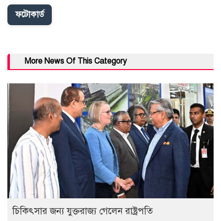
ফটোকার্ড
More News Of This Category
চিকিৎসার জন্য যুক্তরাজ্য গেলেন রাষ্ট্রপতি