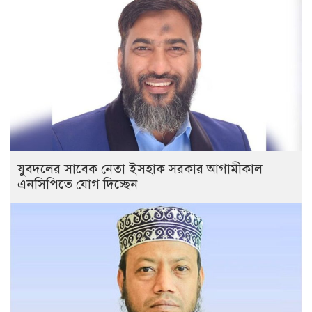
যুবদলের সাবেক নেতা ইসহাক সরকার আগামীকাল
এনসিপিতে যোগ দিচ্ছেন