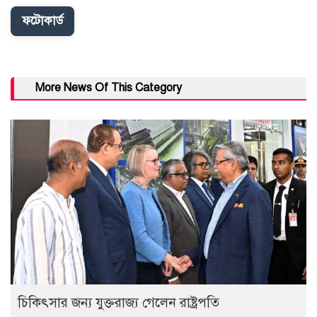
ফটোকার্ড
More News Of This Category
চিকিৎসার জন্য যুক্তরাজ্য গেলেন রাষ্ট্রপতি