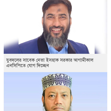
যুবদলের সাবেক নেতা ইসহাক সরকার আগামীকাল
এনসিপিতে যোগ দিচ্ছেন