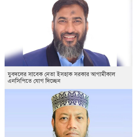
যুবদলের সাবেক নেতা ইসহাক সরকার আগামীকাল
এনসিপিতে যোগ দিচ্ছেন