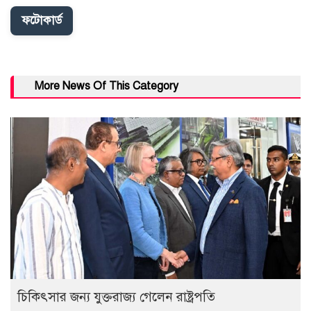
ফটোকার্ড
More News Of This Category
চিকিৎসার জন্য যুক্তরাজ্য গেলেন রাষ্ট্রপতি