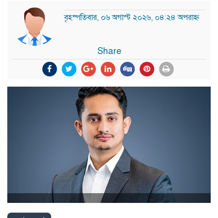
বৃহস্পতিবার, ০৬ অগাস্ট ২০২৬, ০৪:২৪ অপরাহ্ন
Share