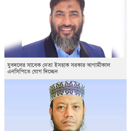
যুবদলের সাবেক নেতা ইসহাক সরকার আগামীকাল
এনসিপিতে যোগ দিচ্ছেন