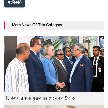
ফটোকার্ড
More News Of This Category
চিকিৎসার জন্য যুক্তরাজ্য গেলেন রাষ্ট্রপতি