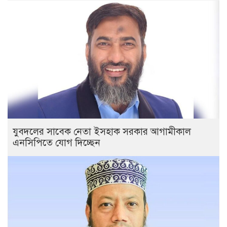
যুবদলের সাবেক নেতা ইসহাক সরকার আগামীকাল
এনসিপিতে যোগ দিচ্ছেন