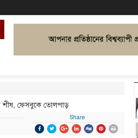
ানের শীষ, ফেসবুকে তোলপাড়
Share