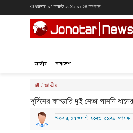
শুক্রবার, ০৭ অগাস্ট ২০২৬, ০১:২৪ অপরাহ্ন
জাতীয়
সারাদেশ
/
জাতীয়
দুর্দিনের কান্ডারি দুই নেতা পাননি ধ
শুক্রবার, ০৭ অগাস্ট ২০২৬, ০১:২৪ অপরাহ্ন