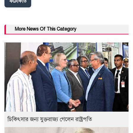
ফটোকার্ড
More News Of This Category
চিকিৎসার জন্য যুক্তরাজ্য গেলেন রাষ্ট্রপতি