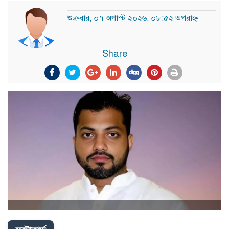
শুক্রবার, ০৭ অগাস্ট ২০২৬, ০৮:৫২ অপরাহ্ন
Share