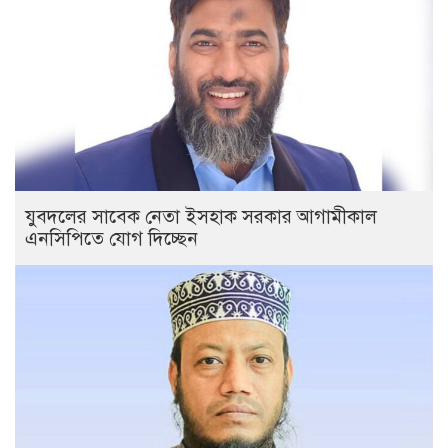
যুবদলের সাবেক নেতা ইসহাক সরকার আগামীকাল
এনসিপিতে যোগ দিচ্ছেন