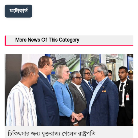
ফটোকার্ড
More News Of This Category
চিকিৎসার জন্য যুক্তরাজ্য গেলেন রাষ্ট্রপতি