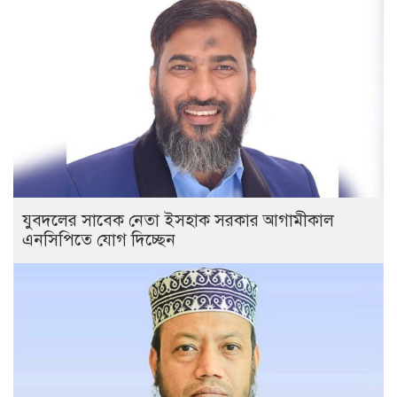
যুবদলের সাবেক নেতা ইসহাক সরকার আগামীকাল
এনসিপিতে যোগ দিচ্ছেন