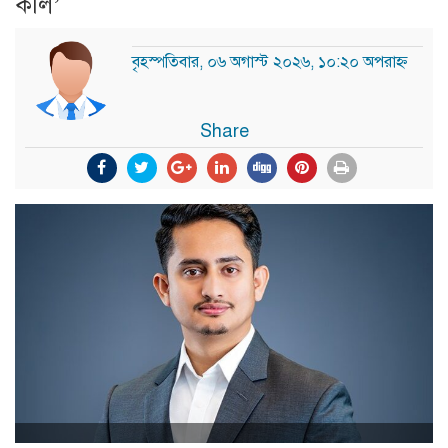
কলি’
বৃহস্পতিবার, ০৬ অগাস্ট ২০২৬, ১০:২০ অপরাহ্ন
Share