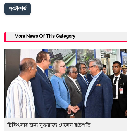
ফটোকার্ড
More News Of This Category
চিকিৎসার জন্য যুক্তরাজ্য গেলেন রাষ্ট্রপতি