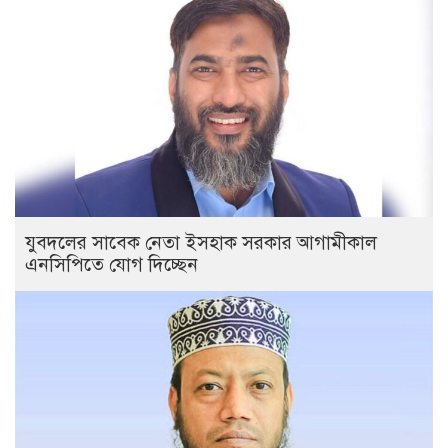
যুবদলের সাবেক নেতা ইসহাক সরকার আগামীকাল
এনসিপিতে যোগ দিচ্ছেন