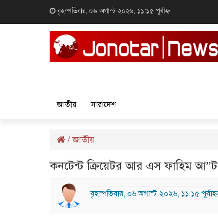
বৃহস্পতিবার, ০৬ অগাস্ট ২০২৬, ১১:১৫ পূর্বাহ্ন
জাতীয়
সারাদেশ
/
জাতীয়
কনটেন্ট ক্রিয়েটর আর এস ফাহিম আ”
বৃহস্পতিবার, ০৬ অগাস্ট ২০২৬, ১১:১৫ পূর্বাহ্ন