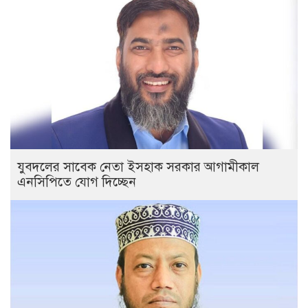
যুবদলের সাবেক নেতা ইসহাক সরকার আগামীকাল
এনসিপিতে যোগ দিচ্ছেন