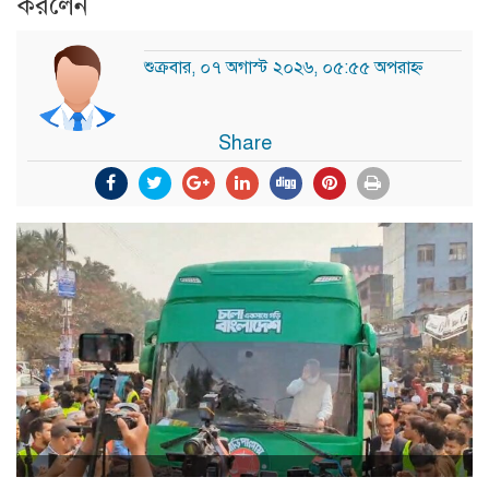
করলেন
শুক্রবার, ০৭ অগাস্ট ২০২৬, ০৫:৫৫ অপরাহ্ন
Share