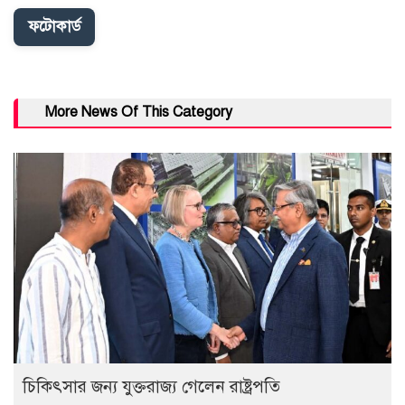
ফটোকার্ড
More News Of This Category
চিকিৎসার জন্য যুক্তরাজ্য গেলেন রাষ্ট্রপতি