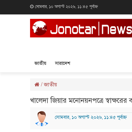
সোমবার, ১০ অগাস্ট ২০২৬, ১১:৪৫ পূর্বাহ্ন
জাতীয়
সারাদেশ
/
জাতীয়
খালেদা জিয়ার মনোনয়নপত্রে স্বাক্ষরে
সোমবার, ১০ অগাস্ট ২০২৬, ১১:৪৫ পূর্বাহ্ন