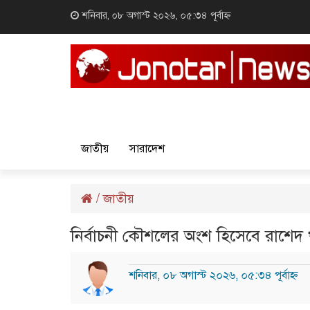
শনিবার, ০৮ অগাস্ট ২০২৬, ০৫:৩৪ পূর্বাহ্ন
জাতীয়
সারাদেশ
/
জাতীয়
নির্বাচনী কৌশলের অংশ হিসেবে রাশেদ
শনিবার, ০৮ অগাস্ট ২০২৬, ০৫:৩৪ পূর্বাহ্ন