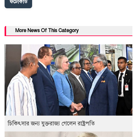
ফটোকার্ড
More News Of This Category
চিকিৎসার জন্য যুক্তরাজ্য গেলেন রাষ্ট্রপতি