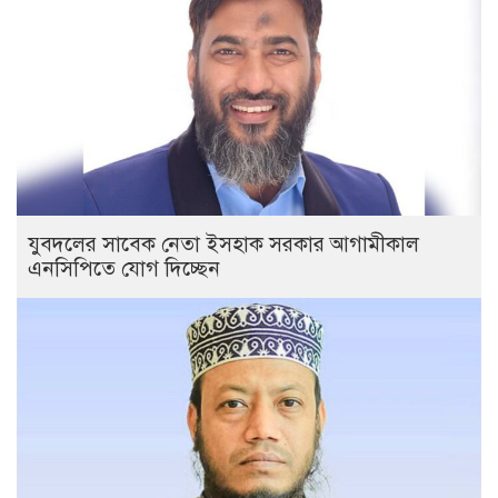
যুবদলের সাবেক নেতা ইসহাক সরকার আগামীকাল
এনসিপিতে যোগ দিচ্ছেন