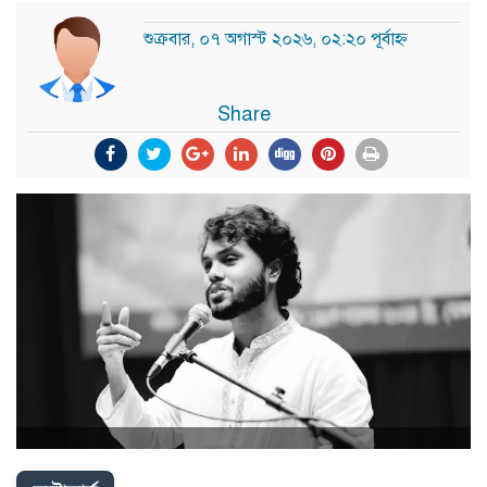
শুক্রবার, ০৭ অগাস্ট ২০২৬, ০২:২০ পূর্বাহ্ন
Share