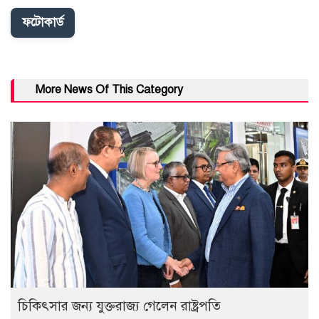
ফটোকার্ড
More News Of This Category
চিকিৎসার জন্য যুক্তরাজ্য গেলেন রাষ্ট্রপতি