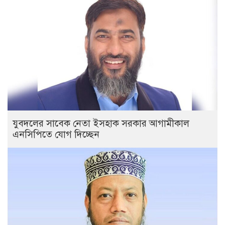
যুবদলের সাবেক নেতা ইসহাক সরকার আগামীকাল
এনসিপিতে যোগ দিচ্ছেন