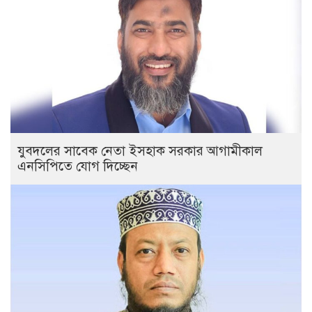
যুবদলের সাবেক নেতা ইসহাক সরকার আগামীকাল
এনসিপিতে যোগ দিচ্ছেন