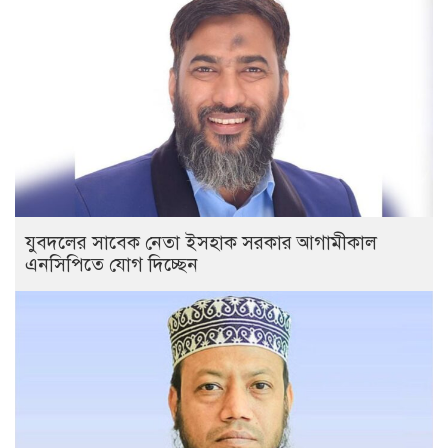
যুবদলের সাবেক নেতা ইসহাক সরকার আগামীকাল
এনসিপিতে যোগ দিচ্ছেন