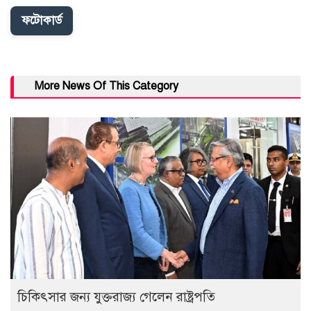
ফটোকার্ড
More News Of This Category
চিকিৎসার জন্য যুক্তরাজ্য গেলেন রাষ্ট্রপতি