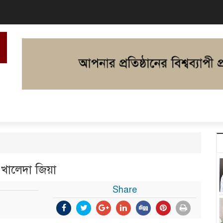
 খালেদা জিয়া
Share