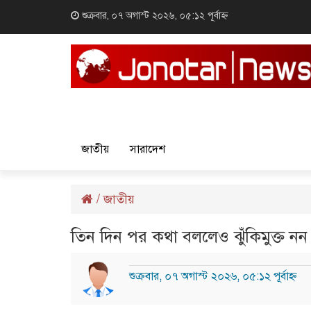
শুক্রবার, ০৭ অগাস্ট ২০২৬, ০৫:১২ পূর্বাহ্ন
জাতীয়
সারাদেশ
/
জাতীয়
তিন দিন পর কথা বললেও ঝুঁকিমুক্ত নন
শুক্রবার, ০৭ অগাস্ট ২০২৬, ০৫:১২ পূর্বাহ্ন