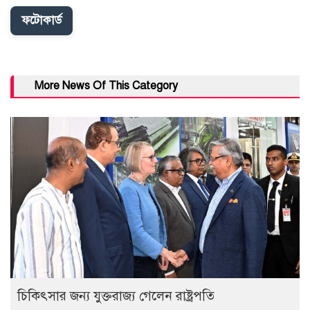
ফটোকার্ড
More News Of This Category
চিকিৎসার জন্য যুক্তরাজ্য গেলেন রাষ্ট্রপতি