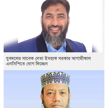
যুবদলের সাবেক নেতা ইসহাক সরকার আগামীকাল
এনসিপিতে যোগ দিচ্ছেন