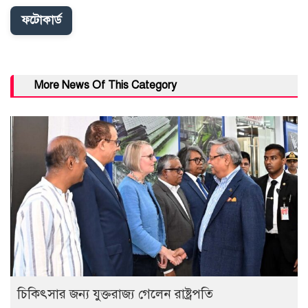
ফটোকার্ড
More News Of This Category
চিকিৎসার জন্য যুক্তরাজ্য গেলেন রাষ্ট্রপতি