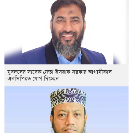
যুবদলের সাবেক নেতা ইসহাক সরকার আগামীকাল
এনসিপিতে যোগ দিচ্ছেন