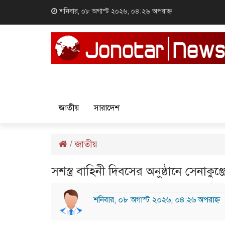
শনিবার, ০৮ অগাস্ট ২০২৬, ০৪:২৬ অপরাহ্ন
জাতীয়
সারাদেশ
/
জাতীয়
সশস্ত্র বাহিনী দিবসের অনুষ্ঠানে সেনাকুঞ্
শনিবার, ০৮ অগাস্ট ২০২৬, ০৪:২৬ অপরাহ্ন