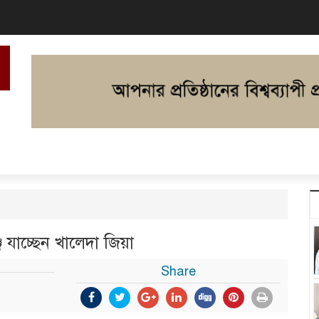
জে যাচ্ছেন খালেদা জিয়া
Share