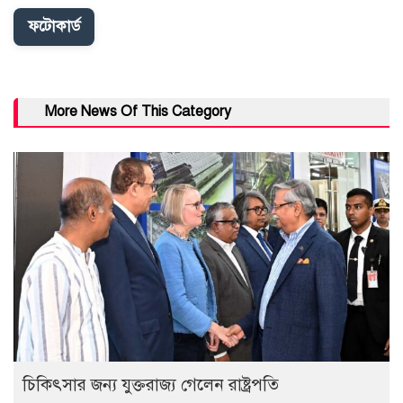
ফটোকার্ড
More News Of This Category
চিকিৎসার জন্য যুক্তরাজ্য গেলেন রাষ্ট্রপতি