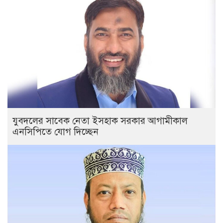
যুবদলের সাবেক নেতা ইসহাক সরকার আগামীকাল
এনসিপিতে যোগ দিচ্ছেন