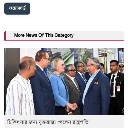
ফটোকার্ড
More News Of This Category
চিকিৎসার জন্য যুক্তরাজ্য গেলেন রাষ্ট্রপতি