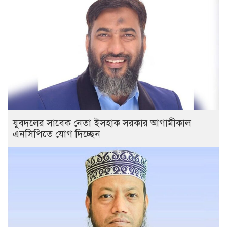
যুবদলের সাবেক নেতা ইসহাক সরকার আগামীকাল
এনসিপিতে যোগ দিচ্ছেন